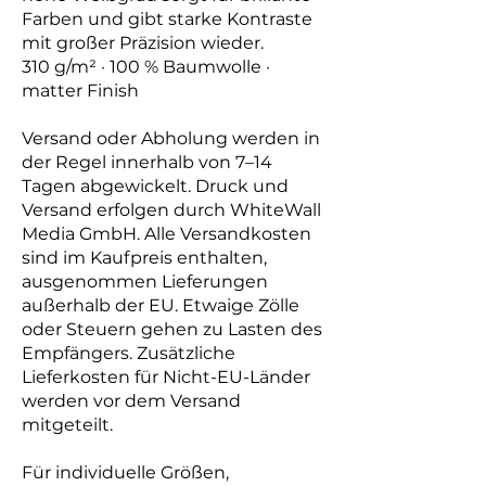
Farben und gibt starke Kontraste
mit großer Präzision wieder.
310 g/m² · 100 % Baumwolle ·
matter Finish
Versand oder Abholung werden in
der Regel innerhalb von 7–14
Tagen abgewickelt. Druck und
Versand erfolgen durch WhiteWall
Media GmbH. Alle Versandkosten
sind im Kaufpreis enthalten,
ausgenommen Lieferungen
außerhalb der EU. Etwaige Zölle
oder Steuern gehen zu Lasten des
Empfängers. Zusätzliche
Lieferkosten für Nicht-EU-Länder
werden vor dem Versand
mitgeteilt.
Für individuelle Größen,