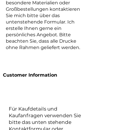
besondere Materialien oder
Großbestellungen kontaktieren
Sie mich bitte über das
untenstehende Formular. Ich
erstelle Ihnen gerne ein
persönliches Angebot. Bitte
beachten Sie, dass alle Drucke
ohne Rahmen geliefert werden.
Customer Information
Für Kaufdetails und
Kaufanfragen verwenden Sie
bitte das unten stehende
Kontaktformular oder