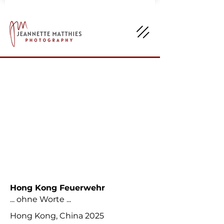
Hong Kong Feuerwehr
... ohne Worte ...
Hong Kong, China 2025