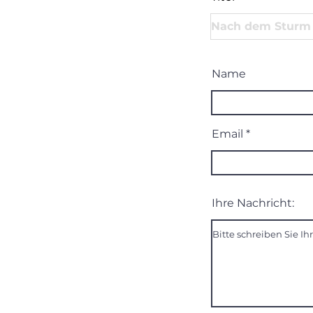
Name
Email
Ihre Nachricht: