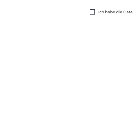
Ich habe die Dat