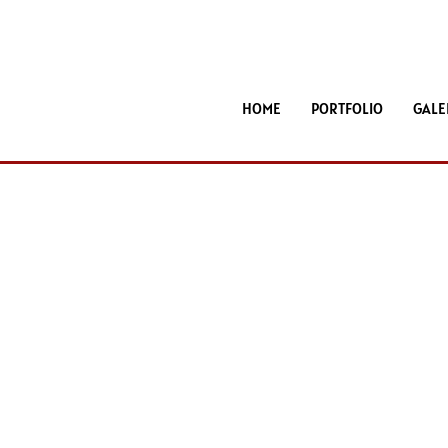
HOME
PORTFOLIO
GALE