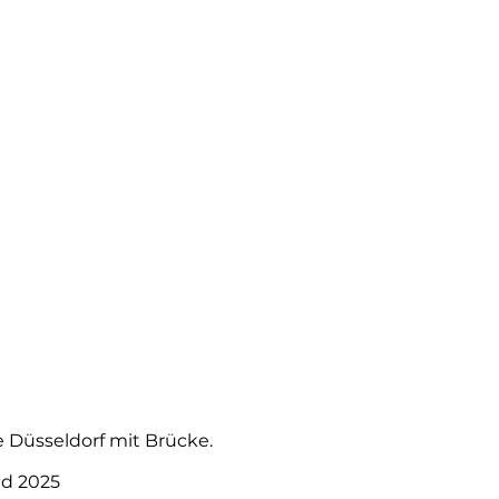
ne Düsseldorf mit Brücke.
nd 2025