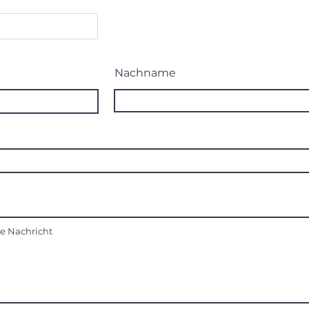
Nachname