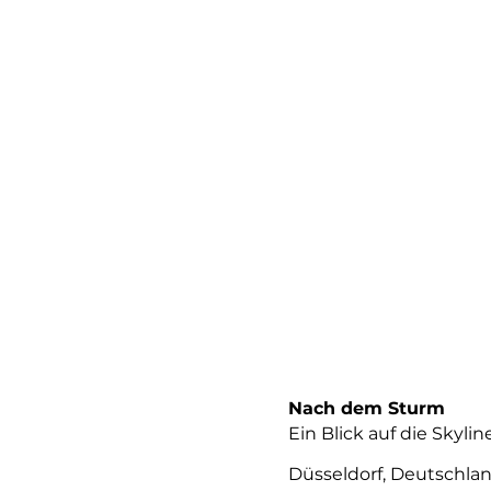
Nach dem Sturm
Ein Blick auf die Skyli
Düsseldorf, Deutschla