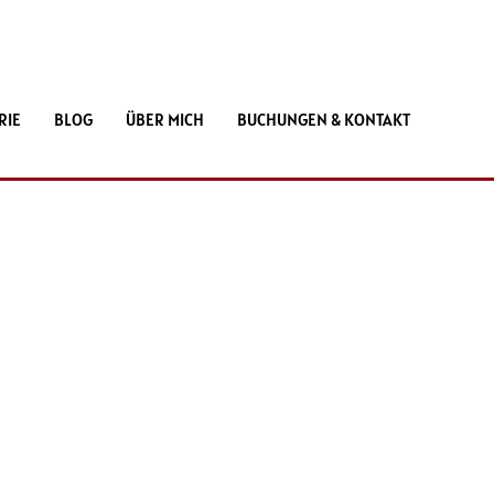
RIE
BLOG
ÜBER MICH
BUCHUNGEN & KONTAKT