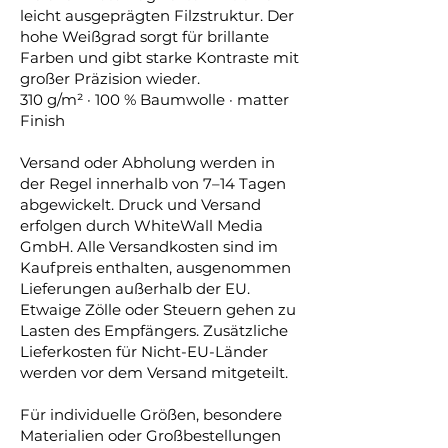
leicht ausgeprägten Filzstruktur. Der
hohe Weißgrad sorgt für brillante
Farben und gibt starke Kontraste mit
großer Präzision wieder.
310 g/m² · 100 % Baumwolle · matter
Finish
Versand oder Abholung werden in
der Regel innerhalb von 7–14 Tagen
abgewickelt. Druck und Versand
erfolgen durch WhiteWall Media
GmbH. Alle Versandkosten sind im
Kaufpreis enthalten, ausgenommen
Lieferungen außerhalb der EU.
Etwaige Zölle oder Steuern gehen zu
Lasten des Empfängers. Zusätzliche
Lieferkosten für Nicht-EU-Länder
werden vor dem Versand mitgeteilt.
Für individuelle Größen, besondere
Materialien oder Großbestellungen