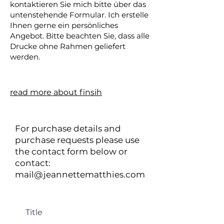
kontaktieren Sie mich bitte über das
untenstehende Formular. Ich erstelle
Ihnen gerne ein persönliches
Angebot. Bitte beachten Sie, dass alle
Drucke ohne Rahmen geliefert
werden.
read more about finsih
For purchase details and
purchase requests please use
the contact form below or
contact:
mail@jeannettematthies.com
Title