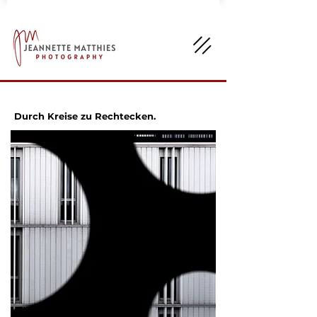
Durch Kreise zu Rechtecken.