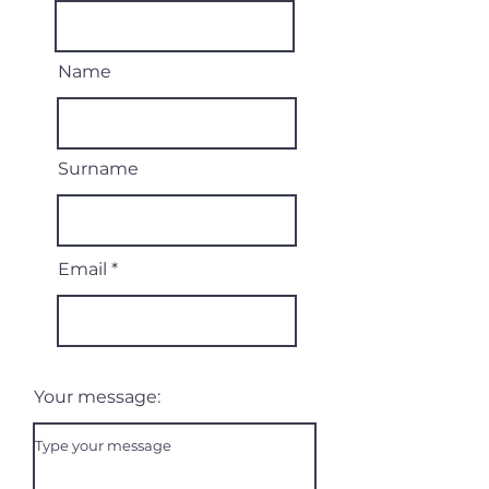
Name
Surname
Email
Your message: