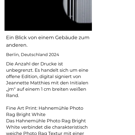
Ein Blick von einem Gebäude zum
anderen.
Berlin, Deutschland 2024
Die Anzahl der Drucke ist
unbegrenzt. Es handelt sich um eine
offene Edition, digital signiert von
Jeannette Matthies mit den Initialen
„jm" auf einem 1 cm breiten weißen
Rand.
Fine Art Print: Hahnemühle Photo
Rag Bright White
Das Hahnemühle Photo Rag Bright
White verbindet die charakteristisch
weiche Photo Rag Textur mit einer