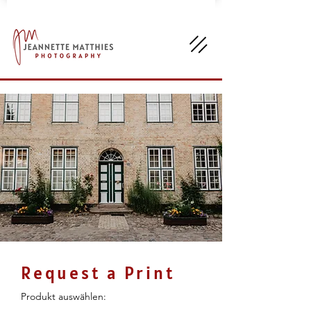
Request a Print
Produkt auswählen: