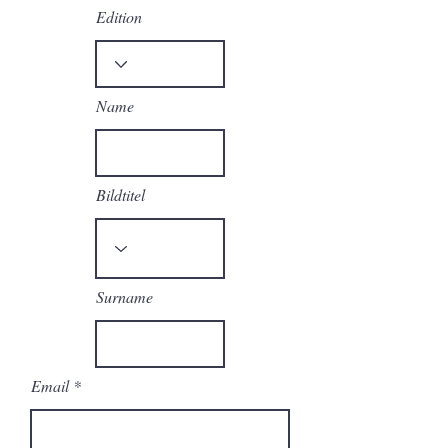
Edition
Name
Bildtitel
Surname
Email